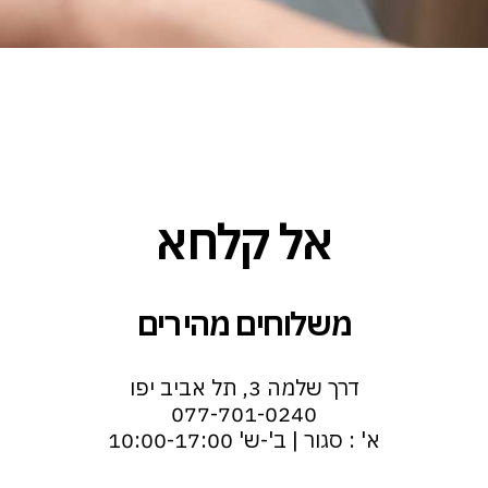
אל קלחא
משלוחים מהירים
דרך שלמה 3, תל אביב יפו
077-701-0240
א' : סגור | ב'-ש' 10:00-17:00