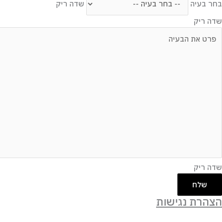
בחר בעיה
שדה ריק
שדה ריק
שדה ריק
שלח
הצהרת נגישות