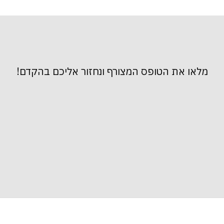
מלאו את הטופס המצורף ונחזור אליכם בהקדם!