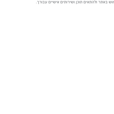
ש באתר ולהתאים תוכן ושירותים אישיים עבורך.