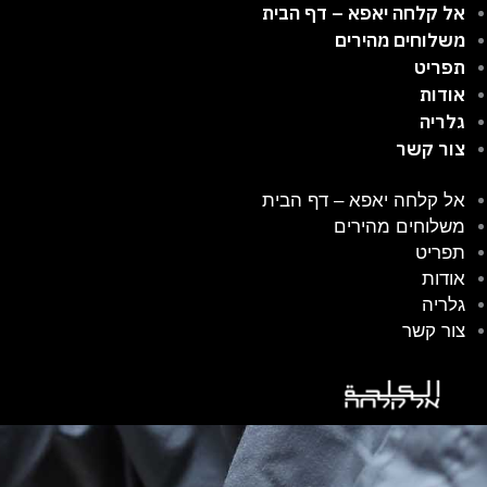
ילוג
אל קלחה יאפא – דף הבית
תוכן
משלוחים מהירים
תפריט
אודות
גלריה
צור קשר
אל קלחה יאפא – דף הבית
משלוחים מהירים
תפריט
אודות
גלריה
צור קשר