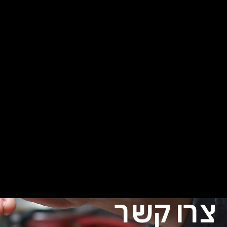
צרו קשר