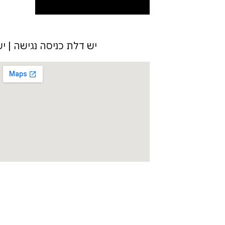
יש דלת כניסה נגישה | יש 