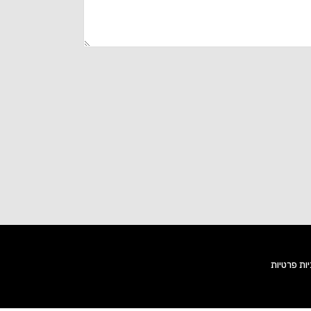
יות פרטיות