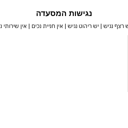
נגישות המסעדה
רצף נגיש | יש ריהוט נגיש | אין חניית נכים | אין שירותי