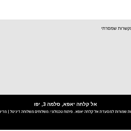
תקשרות שמסרתי
אל קלחה יאפא, סלמה 3, יפו
יות שמורות למסעדת
אל קלחה יאפא
. פיתוח טכנולוגי:
משלוחים
משלוחה דיגיטל
|
מדינ