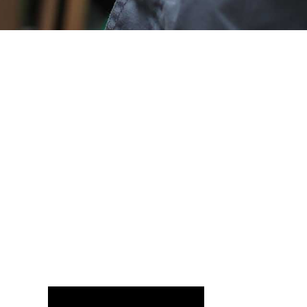
הזמינו משלוח