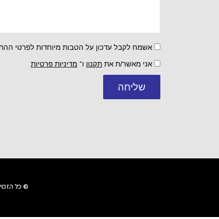
אשמח לקבל עדכון על הטבות מיוחדות לפרטי הה
אני מאשר/ת את
תקנון
ו־
מדיניות פרטיות
שליחה
© כל הזכו