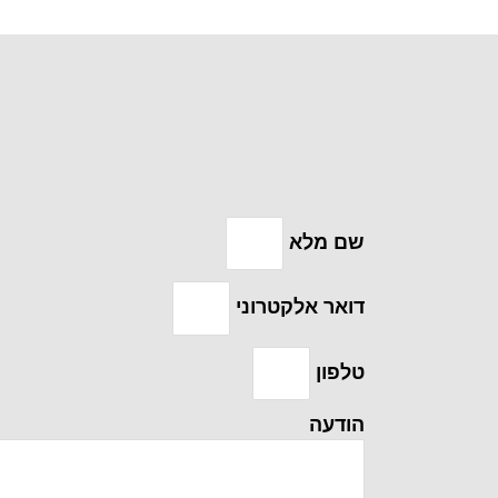
שם מלא
דואר אלקטרוני
טלפון
הודעה