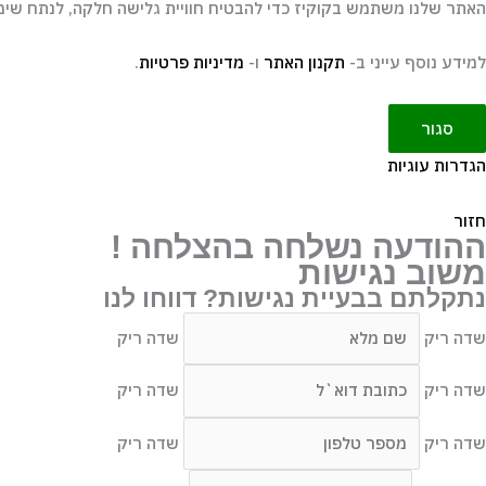
האתר שלנו משתמש בקוקיז כדי להבטיח חוויית גלישה חלקה, לנתח שימו
למידע נוסף עייני ב-
תקנון האתר
ו-
מדיניות פרטיות
.
סגור
הגדרות עוגיות
חזור
ההודעה נשלחה בהצלחה !
משוב נגישות
נתקלתם בבעיית נגישות? דווחו לנו
שדה ריק
שדה ריק
שדה ריק
שדה ריק
שדה ריק
שדה ריק